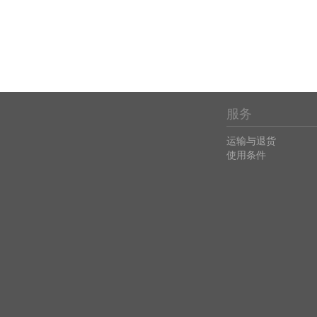
服务
运输与退货
使用条件