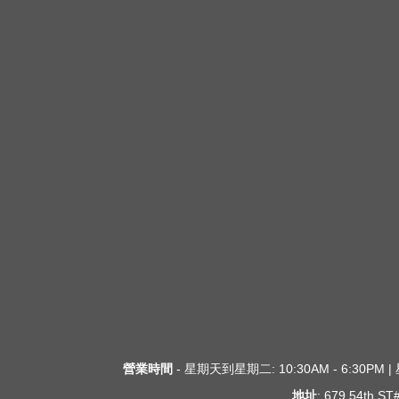
營業時間
- 星期天到星期二: 10:30AM - 6:30PM
地址
: 679 54th S