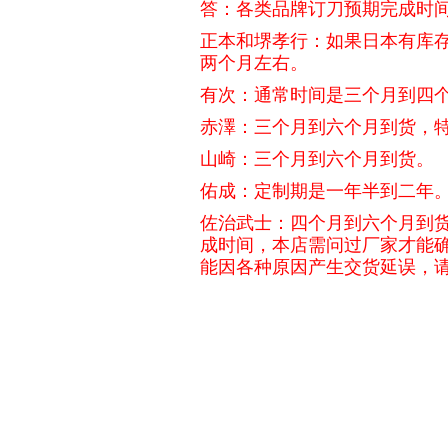
答：
各类品牌订刀预期完成时
正本和堺孝行：如果日本有库
两个月左右。
有次：通常时间是三个月到四
赤澤：三个月到六个月到货，
山崎：三个月到六个月到货。
佑成：定制期是一年半到二年
佐治武士：四个月到六个月到
成时间，本店需问过厂家才能
能因各种原因产生交货延误，