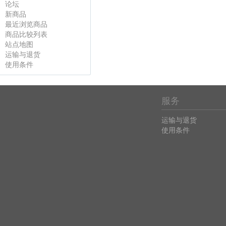
论坛
新商品
最近浏览商品
商品比较列表
站点地图
运输与退货
使用条件
服务
运输与退货
使用条件