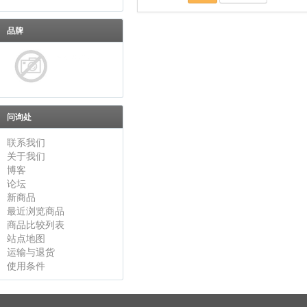
品牌
问询处
联系我们
关于我们
博客
论坛
新商品
最近浏览商品
商品比较列表
站点地图
运输与退货
使用条件