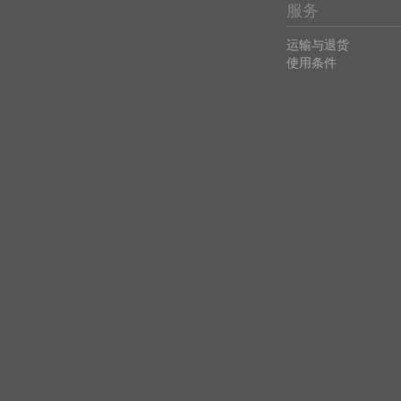
服务
运输与退货
使用条件