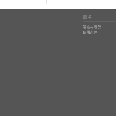
服务
运输与退货
使用条件