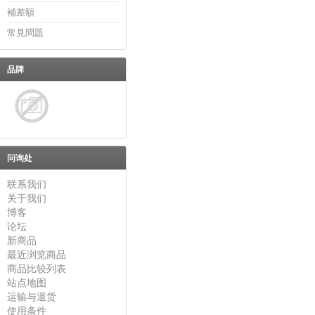
補差額
常見問題
品牌
问询处
联系我们
关于我们
博客
论坛
新商品
最近浏览商品
商品比较列表
站点地图
运输与退货
使用条件