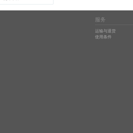
服务
运输与退货
使用条件