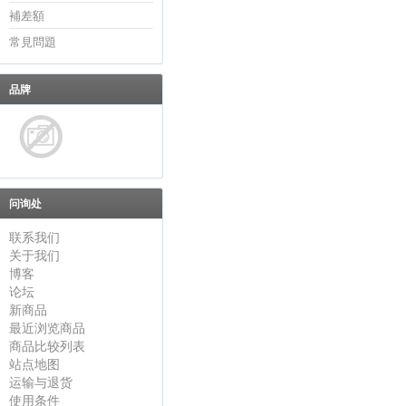
補差額
常見問題
品牌
问询处
联系我们
关于我们
博客
论坛
新商品
最近浏览商品
商品比较列表
站点地图
运输与退货
使用条件