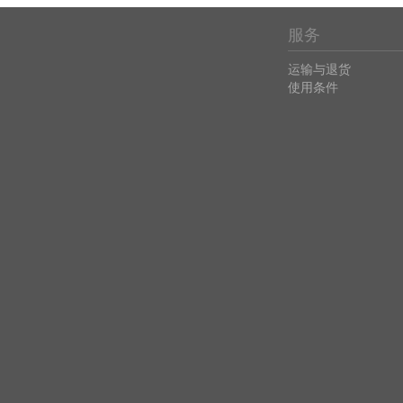
服务
运输与退货
使用条件