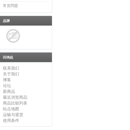
常見問題
品牌
问询处
联系我们
关于我们
博客
论坛
新商品
最近浏览商品
商品比较列表
站点地图
运输与退货
使用条件