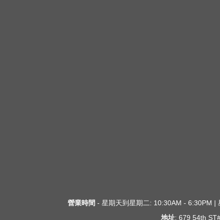
營業時間
- 星期天到星期二: 10:30AM - 6:30PM
地址
: 679 54th S