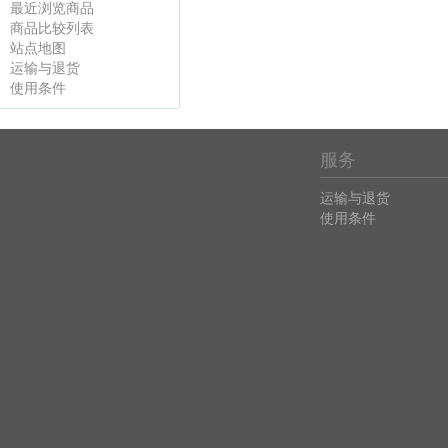
最近浏览商品
商品比较列表
站点地图
运输与退货
使用条件
服务
运输与退货
使用条件